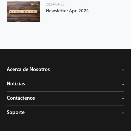
2024-04-22
Newsletter Apr. 2024
Acerca de Nosotros
Noticias
Contáctenos
Soporte