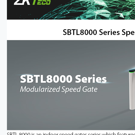
Tecnología
Soporte