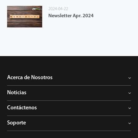
2024-04-22
Newsletter Apr. 2024
Acerca de Nosotros
Noticias
Contáctenos
Soporte