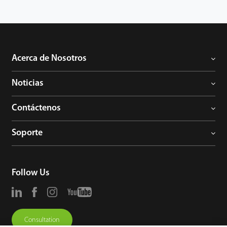
Acerca de Nosotros
Noticias
Contáctenos
Soporte
Follow Us
Consultation