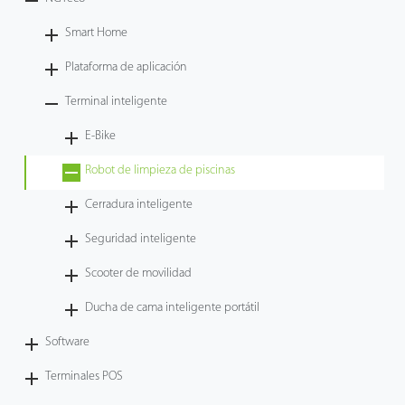
Tecnología
Smart Home
Plataforma de aplicación
Soporte
Terminal inteligente
E-Bike
Robot de limpieza de piscinas
Cerradura inteligente
Seguridad inteligente
Scooter de movilidad
Ducha de cama inteligente portátil
Software
Terminales POS