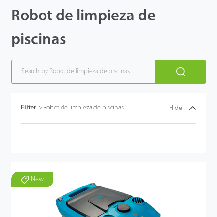
Robot de limpieza de
piscinas
Filter
>
Robot de limpieza de piscinas
Hide
New